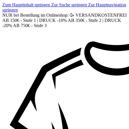
Zum Hauptinhalt springen
Zur Suche springen
Zur Hauptnavigation
springen
NUR bei Bestellung im Onlineshop: 🥳 VERSANDKOSTENFREI
AB 150€ - Stufe 1 | DRUCK -10% AB 350€ - Stufe 2 | DRUCK
-20% AB 750€ - Stufe 3