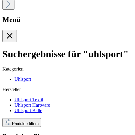
Menü
Suchergebnisse für "uhlsport"
Kategorien
Uhlsport
Hersteller
Uhlsport Textil
Uhlsport Hartware
Uhlsport Bälle
Produkte filtern