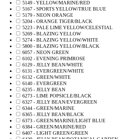
5149 - YELLOW/MARINE/RED
5167 - SPORTS YELLOW/TRUE BLUE
5179 - NEON ORANGE
5204 - ORANGE TIGER/BLACK
5223 - PALE LIME YELLOW/CELESTIAL
5269 - BLAZING YELLOW
5274 - BLAZING YELLOW/WHITE
5800 - BLAZING YELLOW/BLACK
6057 - NEON GREEN
6102 - EVENING PRIMROSE
6129 - JELLY BEAN/WHITE
6131 - EVERGREEN/WHITE
6132 - GREEN/WHITE
6140 - EVERGREEN
6235 - JELLY BEAN
6273 - LIME POPSICLE/BLACK
6327 - JELLY BEAN/EVERGREEN
6344 - GREEN/MARINE
6365 - JELLY BEAN/BLACK
6373 - GREEN/MARINE/LIGHT BLUE
6384 - GREEN/MARINE/RED
6407 - LIGHT GREEN/GREEN