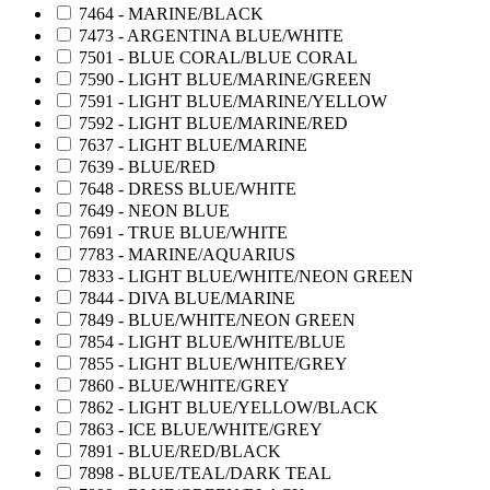
7464 - MARINE/BLACK
7473 - ARGENTINA BLUE/WHITE
7501 - BLUE CORAL/BLUE CORAL
7590 - LIGHT BLUE/MARINE/GREEN
7591 - LIGHT BLUE/MARINE/YELLOW
7592 - LIGHT BLUE/MARINE/RED
7637 - LIGHT BLUE/MARINE
7639 - BLUE/RED
7648 - DRESS BLUE/WHITE
7649 - NEON BLUE
7691 - TRUE BLUE/WHITE
7783 - MARINE/AQUARIUS
7833 - LIGHT BLUE/WHITE/NEON GREEN
7844 - DIVA BLUE/MARINE
7849 - BLUE/WHITE/NEON GREEN
7854 - LIGHT BLUE/WHITE/BLUE
7855 - LIGHT BLUE/WHITE/GREY
7860 - BLUE/WHITE/GREY
7862 - LIGHT BLUE/YELLOW/BLACK
7863 - ICE BLUE/WHITE/GREY
7891 - BLUE/RED/BLACK
7898 - BLUE/TEAL/DARK TEAL