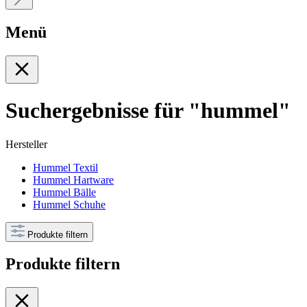
Menü
Suchergebnisse für "hummel"
Hersteller
Hummel Textil
Hummel Hartware
Hummel Bälle
Hummel Schuhe
Produkte filtern
Produkte filtern