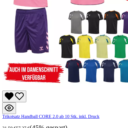
Trikotsatz Handball CORE 2.0 ab 10 Stk. inkl. Druck
(45% gespart)