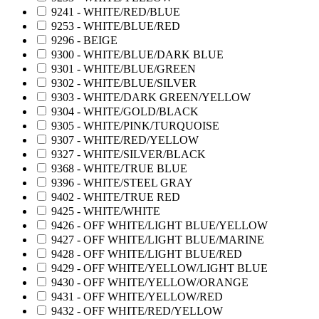
9241 - WHITE/RED/BLUE
9253 - WHITE/BLUE/RED
9296 - BEIGE
9300 - WHITE/BLUE/DARK BLUE
9301 - WHITE/BLUE/GREEN
9302 - WHITE/BLUE/SILVER
9303 - WHITE/DARK GREEN/YELLOW
9304 - WHITE/GOLD/BLACK
9305 - WHITE/PINK/TURQUOISE
9307 - WHITE/RED/YELLOW
9327 - WHITE/SILVER/BLACK
9368 - WHITE/TRUE BLUE
9396 - WHITE/STEEL GRAY
9402 - WHITE/TRUE RED
9425 - WHITE/WHITE
9426 - OFF WHITE/LIGHT BLUE/YELLOW
9427 - OFF WHITE/LIGHT BLUE/MARINE
9428 - OFF WHITE/LIGHT BLUE/RED
9429 - OFF WHITE/YELLOW/LIGHT BLUE
9430 - OFF WHITE/YELLOW/ORANGE
9431 - OFF WHITE/YELLOW/RED
9432 - OFF WHITE/RED/YELLOW