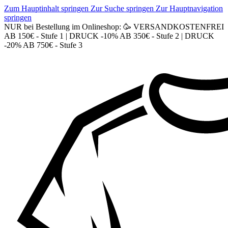
Zum Hauptinhalt springen
Zur Suche springen
Zur Hauptnavigation
springen
NUR bei Bestellung im Onlineshop: 🥳 VERSANDKOSTENFREI
AB 150€ - Stufe 1 | DRUCK -10% AB 350€ - Stufe 2 | DRUCK
-20% AB 750€ - Stufe 3